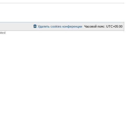
Удалить cookies конференции
Часовой пояс:
UTC+05:00
ited