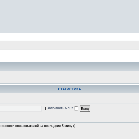
СТАТИСТИКА
|
Запомнить меня
ктивности пользователей за последние 5 минут)