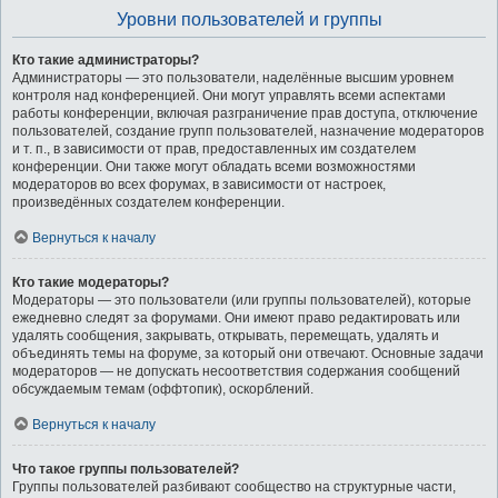
Уровни пользователей и группы
Кто такие администраторы?
Администраторы — это пользователи, наделённые высшим уровнем
контроля над конференцией. Они могут управлять всеми аспектами
работы конференции, включая разграничение прав доступа, отключение
пользователей, создание групп пользователей, назначение модераторов
и т. п., в зависимости от прав, предоставленных им создателем
конференции. Они также могут обладать всеми возможностями
модераторов во всех форумах, в зависимости от настроек,
произведённых создателем конференции.
Вернуться к началу
Кто такие модераторы?
Модераторы — это пользователи (или группы пользователей), которые
ежедневно следят за форумами. Они имеют право редактировать или
удалять сообщения, закрывать, открывать, перемещать, удалять и
объединять темы на форуме, за который они отвечают. Основные задачи
модераторов — не допускать несоответствия содержания сообщений
обсуждаемым темам (оффтопик), оскорблений.
Вернуться к началу
Что такое группы пользователей?
Группы пользователей разбивают сообщество на структурные части,