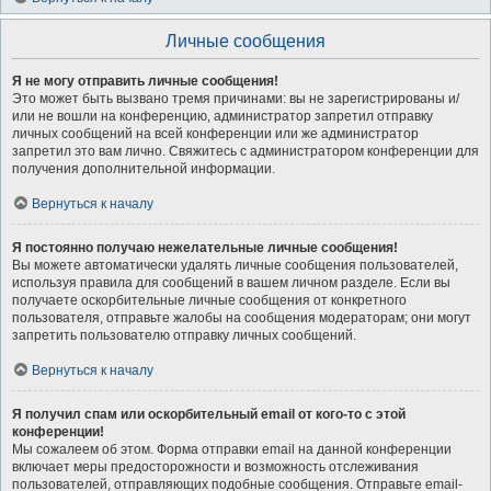
Личные сообщения
Я не могу отправить личные сообщения!
Это может быть вызвано тремя причинами: вы не зарегистрированы и/
или не вошли на конференцию, администратор запретил отправку
личных сообщений на всей конференции или же администратор
запретил это вам лично. Свяжитесь с администратором конференции для
получения дополнительной информации.
Вернуться к началу
Я постоянно получаю нежелательные личные сообщения!
Вы можете автоматически удалять личные сообщения пользователей,
используя правила для сообщений в вашем личном разделе. Если вы
получаете оскорбительные личные сообщения от конкретного
пользователя, отправьте жалобы на сообщения модераторам; они могут
запретить пользователю отправку личных сообщений.
Вернуться к началу
Я получил спам или оскорбительный email от кого-то с этой
конференции!
Мы сожалеем об этом. Форма отправки email на данной конференции
включает меры предосторожности и возможность отслеживания
пользователей, отправляющих подобные сообщения. Отправьте email-