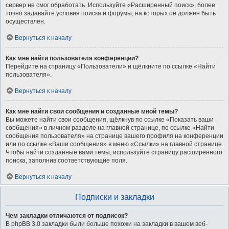
сервер не смог обработать. Используйте «Расширенный поиск», более
точно задавайте условия поиска и форумы, на которых он должен быть
осуществлён.
Вернуться к началу
Как мне найти пользователя конференции?
Перейдите на страницу «Пользователи» и щёлкните по ссылке «Найти
пользователя».
Вернуться к началу
Как мне найти свои сообщения и созданные мной темы?
Вы можете найти свои сообщения, щёлкнув по ссылке «Показать ваши
сообщения» в личном разделе на главной странице, по ссылке «Найти
сообщения пользователя» на странице вашего профиля на конференции
или по ссылке «Ваши сообщения» в меню «Ссылки» на главной странице.
Чтобы найти созданные вами темы, используйте страницу расширенного
поиска, заполнив соответствующие поля.
Вернуться к началу
Подписки и закладки
Чем закладки отличаются от подписок?
В phpBB 3.0 закладки были больше похожи на закладки в вашем веб-