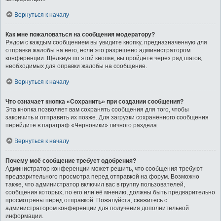
Вернуться к началу
Как мне пожаловаться на сообщения модератору?
Рядом с каждым сообщением вы увидите кнопку, предназначенную для
отправки жалобы на него, если это разрешено администратором
конференции. Щёлкнув по этой кнопке, вы пройдёте через ряд шагов,
необходимых для оправки жалобы на сообщение.
Вернуться к началу
Что означает кнопка «Сохранить» при создании сообщения?
Эта кнопка позволяет вам сохранять сообщения для того, чтобы
закончить и отправить их позже. Для загрузки сохранённого сообщения
перейдите в параграф «Черновики» личного раздела.
Вернуться к началу
Почему моё сообщение требует одобрения?
Администратор конференции может решить, что сообщения требуют
предварительного просмотра перед отправкой на форум. Возможно
также, что администратор включил вас в группу пользователей,
сообщения которых, по его или её мнению, должны быть предварительно
просмотрены перед отправкой. Пожалуйста, свяжитесь с
администратором конференции для получения дополнительной
информации.