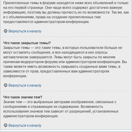
Прилепленные темы в форуме находятся ниже всех объявлений и только
на его первой странице. Они чаще всего содержат достаточно важную
информацию, поэтому вы должны прочесть их по возможности. Так же, как
и с объявлениями, права на создание прилепленных тем
предоставляются администратором конференции.
Вернуться к началу
Что такое закрытые темы?
Закрытые темы — это такие темы, в которых пользователи больше не
могут оставлять сообщения, и все находящиеся в них опросы
автоматически завершаются. Темы могут быть закрыты по многим
причинам модератором форума или администратором конференции. Вы
также можете иметь возможность закрывать созданные вами темы, в
зависимости от прав, предоставленных вам администратором
конференции.
Вернуться к началу
Что такое значки тем?
Значки тем — это выбранные авторами изображения, связанные с
сообщениями и отражающие их содержание. Возможность
использования значков тем зависит от разрешений, установленных
администратором конференции.
Вернуться к началу