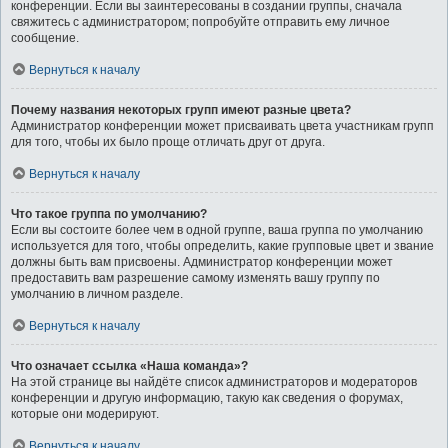
конференции. Если вы заинтересованы в создании группы, сначала
свяжитесь с администратором; попробуйте отправить ему личное
сообщение.
Вернуться к началу
Почему названия некоторых групп имеют разные цвета?
Администратор конференции может присваивать цвета участникам групп
для того, чтобы их было проще отличать друг от друга.
Вернуться к началу
Что такое группа по умолчанию?
Если вы состоите более чем в одной группе, ваша группа по умолчанию
используется для того, чтобы определить, какие групповые цвет и звание
должны быть вам присвоены. Администратор конференции может
предоставить вам разрешение самому изменять вашу группу по
умолчанию в личном разделе.
Вернуться к началу
Что означает ссылка «Наша команда»?
На этой странице вы найдёте список администраторов и модераторов
конференции и другую информацию, такую как сведения о форумах,
которые они модерируют.
Вернуться к началу