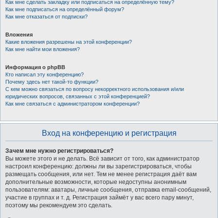
Как мне сделать закладку или подписаться на определённую тему?
Как мне подписаться на определённый форум?
Как мне отказаться от подписки?
Вложения
Какие вложения разрешены на этой конференции?
Как мне найти мои вложения?
Информация о phpBB
Кто написал эту конференцию?
Почему здесь нет такой-то функции?
С кем можно связаться по вопросу некорректного использования и/или
юридических вопросов, связанных с этой конференцией?
Как мне связаться с администратором конференции?
Вход на конференцию и регистрация
Зачем мне нужно регистрироваться?
Вы можете этого и не делать. Всё зависит от того, как администратор
настроил конференцию: должны ли вы зарегистрироваться, чтобы
размещать сообщения, или нет. Тем не менее регистрация даёт вам
дополнительные возможности, которые недоступны анонимным
пользователям: аватары, личные сообщения, отправка email-сообщений,
участие в группах и т. д. Регистрация займёт у вас всего пару минут,
поэтому мы рекомендуем это сделать.