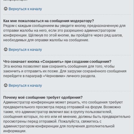
Вернуться к началу
Как мне пожаловаться на сообщения модератору?
Рядом с каждым сообщением вы увидите кнопку, предназначенную для
отправки жалобы на него, если это разрешено администратором
конференции. Щёлкнув по этой кнопке, вы пройдёте через ряд шагов,
необходимых для оправки жалобы на сообщение.
Вернуться к началу
Что означает кнопка «Сохранить» при создании сообщения?
Эта кнопка позволяет вам сохранять сообщения для того, чтобы
закончить и отправить их позже. Для загрузки сохранённого сообщения
перейдите в параграф «Черновики» личного раздела.
Вернуться к началу
Почему моё сообщение требует одобрения?
Администратор конференции может решить, что сообщения требуют
предварительного просмотра перед отправкой на форум. Возможно
также, что администратор включил вас в группу пользователей,
сообщения которых, по его или её мнению, должны быть предварительно
просмотрены перед отправкой. Пожалуйста, свяжитесь с
администратором конференции для получения дополнительной
информации.