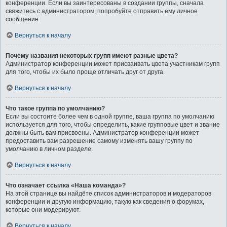
конференции. Если вы заинтересованы в создании группы, сначала
свяжитесь с администратором; попробуйте отправить ему личное
сообщение.
Вернуться к началу
Почему названия некоторых групп имеют разные цвета?
Администратор конференции может присваивать цвета участникам групп
для того, чтобы их было проще отличать друг от друга.
Вернуться к началу
Что такое группа по умолчанию?
Если вы состоите более чем в одной группе, ваша группа по умолчанию
используется для того, чтобы определить, какие групповые цвет и звание
должны быть вам присвоены. Администратор конференции может
предоставить вам разрешение самому изменять вашу группу по
умолчанию в личном разделе.
Вернуться к началу
Что означает ссылка «Наша команда»?
На этой странице вы найдёте список администраторов и модераторов
конференции и другую информацию, такую как сведения о форумах,
которые они модерируют.
Вернуться к началу