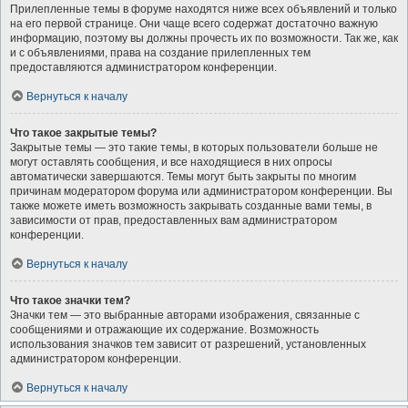
Прилепленные темы в форуме находятся ниже всех объявлений и только
на его первой странице. Они чаще всего содержат достаточно важную
информацию, поэтому вы должны прочесть их по возможности. Так же, как
и с объявлениями, права на создание прилепленных тем
предоставляются администратором конференции.
Вернуться к началу
Что такое закрытые темы?
Закрытые темы — это такие темы, в которых пользователи больше не
могут оставлять сообщения, и все находящиеся в них опросы
автоматически завершаются. Темы могут быть закрыты по многим
причинам модератором форума или администратором конференции. Вы
также можете иметь возможность закрывать созданные вами темы, в
зависимости от прав, предоставленных вам администратором
конференции.
Вернуться к началу
Что такое значки тем?
Значки тем — это выбранные авторами изображения, связанные с
сообщениями и отражающие их содержание. Возможность
использования значков тем зависит от разрешений, установленных
администратором конференции.
Вернуться к началу