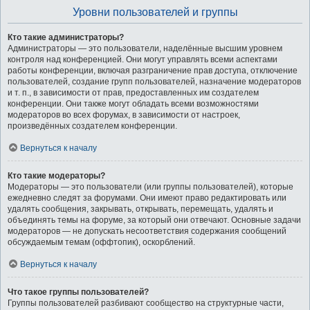
Уровни пользователей и группы
Кто такие администраторы?
Администраторы — это пользователи, наделённые высшим уровнем
контроля над конференцией. Они могут управлять всеми аспектами
работы конференции, включая разграничение прав доступа, отключение
пользователей, создание групп пользователей, назначение модераторов
и т. п., в зависимости от прав, предоставленных им создателем
конференции. Они также могут обладать всеми возможностями
модераторов во всех форумах, в зависимости от настроек,
произведённых создателем конференции.
Вернуться к началу
Кто такие модераторы?
Модераторы — это пользователи (или группы пользователей), которые
ежедневно следят за форумами. Они имеют право редактировать или
удалять сообщения, закрывать, открывать, перемещать, удалять и
объединять темы на форуме, за который они отвечают. Основные задачи
модераторов — не допускать несоответствия содержания сообщений
обсуждаемым темам (оффтопик), оскорблений.
Вернуться к началу
Что такое группы пользователей?
Группы пользователей разбивают сообщество на структурные части,