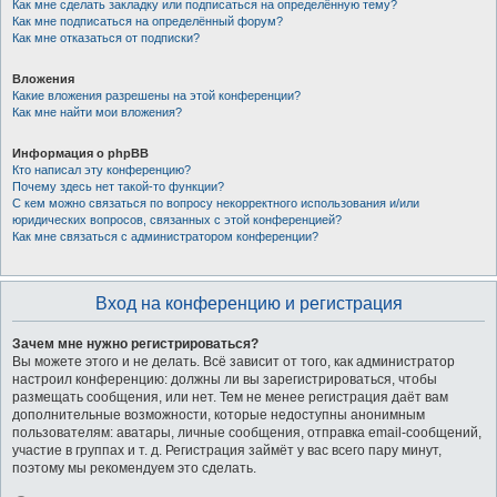
Как мне сделать закладку или подписаться на определённую тему?
Как мне подписаться на определённый форум?
Как мне отказаться от подписки?
Вложения
Какие вложения разрешены на этой конференции?
Как мне найти мои вложения?
Информация о phpBB
Кто написал эту конференцию?
Почему здесь нет такой-то функции?
С кем можно связаться по вопросу некорректного использования и/или
юридических вопросов, связанных с этой конференцией?
Как мне связаться с администратором конференции?
Вход на конференцию и регистрация
Зачем мне нужно регистрироваться?
Вы можете этого и не делать. Всё зависит от того, как администратор
настроил конференцию: должны ли вы зарегистрироваться, чтобы
размещать сообщения, или нет. Тем не менее регистрация даёт вам
дополнительные возможности, которые недоступны анонимным
пользователям: аватары, личные сообщения, отправка email-сообщений,
участие в группах и т. д. Регистрация займёт у вас всего пару минут,
поэтому мы рекомендуем это сделать.