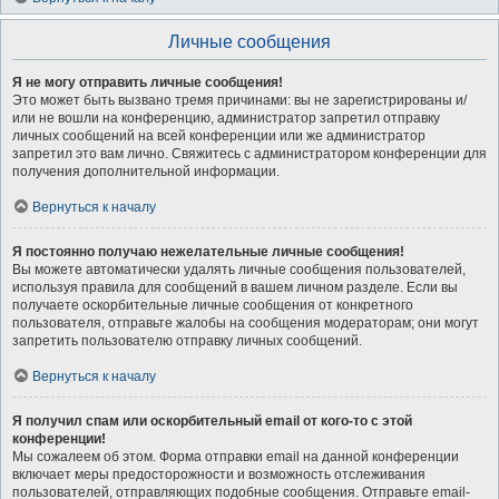
Личные сообщения
Я не могу отправить личные сообщения!
Это может быть вызвано тремя причинами: вы не зарегистрированы и/
или не вошли на конференцию, администратор запретил отправку
личных сообщений на всей конференции или же администратор
запретил это вам лично. Свяжитесь с администратором конференции для
получения дополнительной информации.
Вернуться к началу
Я постоянно получаю нежелательные личные сообщения!
Вы можете автоматически удалять личные сообщения пользователей,
используя правила для сообщений в вашем личном разделе. Если вы
получаете оскорбительные личные сообщения от конкретного
пользователя, отправьте жалобы на сообщения модераторам; они могут
запретить пользователю отправку личных сообщений.
Вернуться к началу
Я получил спам или оскорбительный email от кого-то с этой
конференции!
Мы сожалеем об этом. Форма отправки email на данной конференции
включает меры предосторожности и возможность отслеживания
пользователей, отправляющих подобные сообщения. Отправьте email-