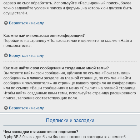
сервер не смог обработать. Используйте «Расширенный поиск», более
точно задавайте условия поиска и форумы, на которых он должен быть
осуществлён.
Вернуться к началу
Как мне найти пользователя конференции?
Перейдите на страницу «Пользователи» и щёлкните по ссылке «Найти
пользователя».
Вернуться к началу
Как мне найти свои сообщения и созданные мной темы?
Вы можете найти свои сообщения, щёлкнув по ссылке «Показать ваши
сообщения» в личном разделе на главной странице, по ссылке «Найти
сообщения пользователя» на странице вашего профиля на конференции
или по ссылке «Ваши сообщения» в меню «Ссылки» на главной странице.
Чтобы найти созданные вами темы, используйте страницу расширенного
поиска, заполнив соответствующие поля.
Вернуться к началу
Подписки и закладки
Чем закладки отличаются от подписок?
В phpBB 3.0 закладки были больше похожи на закладки в вашем веб-