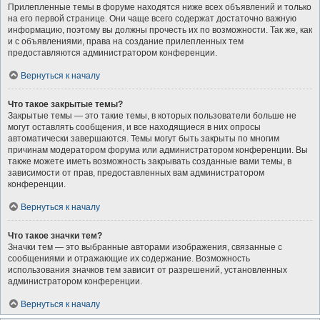
Прилепленные темы в форуме находятся ниже всех объявлений и только
на его первой странице. Они чаще всего содержат достаточно важную
информацию, поэтому вы должны прочесть их по возможности. Так же, как
и с объявлениями, права на создание прилепленных тем
предоставляются администратором конференции.
Вернуться к началу
Что такое закрытые темы?
Закрытые темы — это такие темы, в которых пользователи больше не
могут оставлять сообщения, и все находящиеся в них опросы
автоматически завершаются. Темы могут быть закрыты по многим
причинам модератором форума или администратором конференции. Вы
также можете иметь возможность закрывать созданные вами темы, в
зависимости от прав, предоставленных вам администратором
конференции.
Вернуться к началу
Что такое значки тем?
Значки тем — это выбранные авторами изображения, связанные с
сообщениями и отражающие их содержание. Возможность
использования значков тем зависит от разрешений, установленных
администратором конференции.
Вернуться к началу