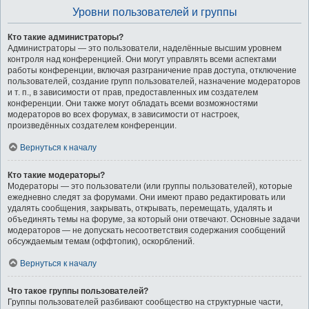
Уровни пользователей и группы
Кто такие администраторы?
Администраторы — это пользователи, наделённые высшим уровнем
контроля над конференцией. Они могут управлять всеми аспектами
работы конференции, включая разграничение прав доступа, отключение
пользователей, создание групп пользователей, назначение модераторов
и т. п., в зависимости от прав, предоставленных им создателем
конференции. Они также могут обладать всеми возможностями
модераторов во всех форумах, в зависимости от настроек,
произведённых создателем конференции.
Вернуться к началу
Кто такие модераторы?
Модераторы — это пользователи (или группы пользователей), которые
ежедневно следят за форумами. Они имеют право редактировать или
удалять сообщения, закрывать, открывать, перемещать, удалять и
объединять темы на форуме, за который они отвечают. Основные задачи
модераторов — не допускать несоответствия содержания сообщений
обсуждаемым темам (оффтопик), оскорблений.
Вернуться к началу
Что такое группы пользователей?
Группы пользователей разбивают сообщество на структурные части,