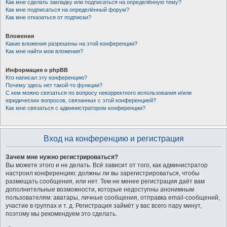
Как мне сделать закладку или подписаться на определённую тему?
Как мне подписаться на определённый форум?
Как мне отказаться от подписки?
Вложения
Какие вложения разрешены на этой конференции?
Как мне найти мои вложения?
Информация о phpBB
Кто написал эту конференцию?
Почему здесь нет такой-то функции?
С кем можно связаться по вопросу некорректного использования и/или
юридических вопросов, связанных с этой конференцией?
Как мне связаться с администратором конференции?
Вход на конференцию и регистрация
Зачем мне нужно регистрироваться?
Вы можете этого и не делать. Всё зависит от того, как администратор
настроил конференцию: должны ли вы зарегистрироваться, чтобы
размещать сообщения, или нет. Тем не менее регистрация даёт вам
дополнительные возможности, которые недоступны анонимным
пользователям: аватары, личные сообщения, отправка email-сообщений,
участие в группах и т. д. Регистрация займёт у вас всего пару минут,
поэтому мы рекомендуем это сделать.