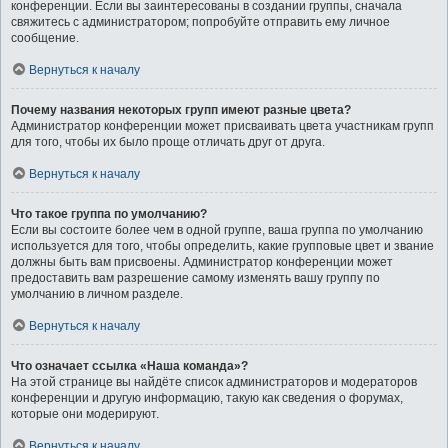
конференции. Если вы заинтересованы в создании группы, сначала
свяжитесь с администратором; попробуйте отправить ему личное
сообщение.
Вернуться к началу
Почему названия некоторых групп имеют разные цвета?
Администратор конференции может присваивать цвета участникам групп
для того, чтобы их было проще отличать друг от друга.
Вернуться к началу
Что такое группа по умолчанию?
Если вы состоите более чем в одной группе, ваша группа по умолчанию
используется для того, чтобы определить, какие групповые цвет и звание
должны быть вам присвоены. Администратор конференции может
предоставить вам разрешение самому изменять вашу группу по
умолчанию в личном разделе.
Вернуться к началу
Что означает ссылка «Наша команда»?
На этой странице вы найдёте список администраторов и модераторов
конференции и другую информацию, такую как сведения о форумах,
которые они модерируют.
Вернуться к началу