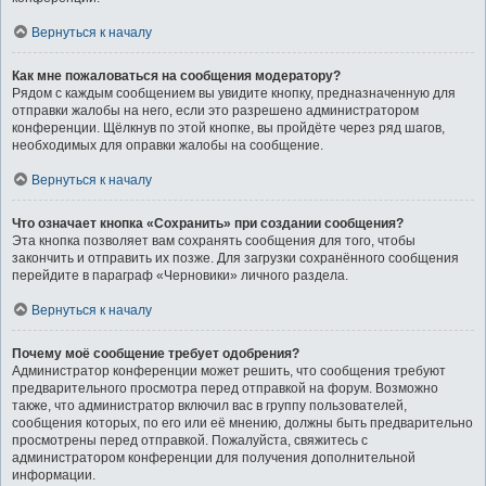
Вернуться к началу
Как мне пожаловаться на сообщения модератору?
Рядом с каждым сообщением вы увидите кнопку, предназначенную для
отправки жалобы на него, если это разрешено администратором
конференции. Щёлкнув по этой кнопке, вы пройдёте через ряд шагов,
необходимых для оправки жалобы на сообщение.
Вернуться к началу
Что означает кнопка «Сохранить» при создании сообщения?
Эта кнопка позволяет вам сохранять сообщения для того, чтобы
закончить и отправить их позже. Для загрузки сохранённого сообщения
перейдите в параграф «Черновики» личного раздела.
Вернуться к началу
Почему моё сообщение требует одобрения?
Администратор конференции может решить, что сообщения требуют
предварительного просмотра перед отправкой на форум. Возможно
также, что администратор включил вас в группу пользователей,
сообщения которых, по его или её мнению, должны быть предварительно
просмотрены перед отправкой. Пожалуйста, свяжитесь с
администратором конференции для получения дополнительной
информации.