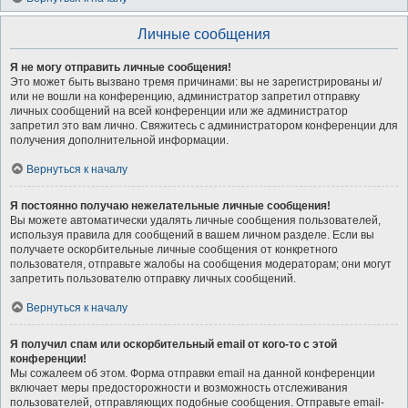
Личные сообщения
Я не могу отправить личные сообщения!
Это может быть вызвано тремя причинами: вы не зарегистрированы и/
или не вошли на конференцию, администратор запретил отправку
личных сообщений на всей конференции или же администратор
запретил это вам лично. Свяжитесь с администратором конференции для
получения дополнительной информации.
Вернуться к началу
Я постоянно получаю нежелательные личные сообщения!
Вы можете автоматически удалять личные сообщения пользователей,
используя правила для сообщений в вашем личном разделе. Если вы
получаете оскорбительные личные сообщения от конкретного
пользователя, отправьте жалобы на сообщения модераторам; они могут
запретить пользователю отправку личных сообщений.
Вернуться к началу
Я получил спам или оскорбительный email от кого-то с этой
конференции!
Мы сожалеем об этом. Форма отправки email на данной конференции
включает меры предосторожности и возможность отслеживания
пользователей, отправляющих подобные сообщения. Отправьте email-