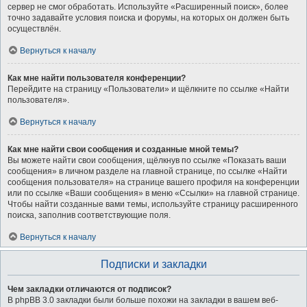
сервер не смог обработать. Используйте «Расширенный поиск», более
точно задавайте условия поиска и форумы, на которых он должен быть
осуществлён.
Вернуться к началу
Как мне найти пользователя конференции?
Перейдите на страницу «Пользователи» и щёлкните по ссылке «Найти
пользователя».
Вернуться к началу
Как мне найти свои сообщения и созданные мной темы?
Вы можете найти свои сообщения, щёлкнув по ссылке «Показать ваши
сообщения» в личном разделе на главной странице, по ссылке «Найти
сообщения пользователя» на странице вашего профиля на конференции
или по ссылке «Ваши сообщения» в меню «Ссылки» на главной странице.
Чтобы найти созданные вами темы, используйте страницу расширенного
поиска, заполнив соответствующие поля.
Вернуться к началу
Подписки и закладки
Чем закладки отличаются от подписок?
В phpBB 3.0 закладки были больше похожи на закладки в вашем веб-