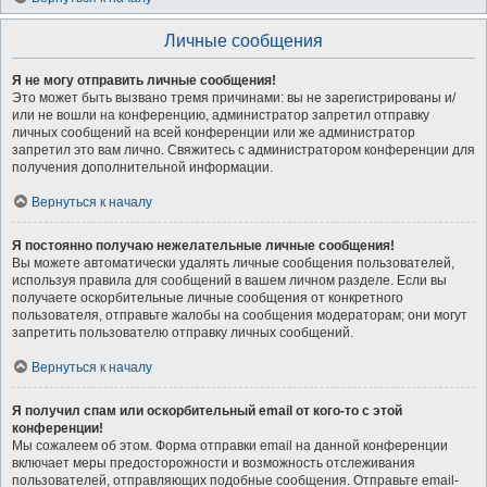
Личные сообщения
Я не могу отправить личные сообщения!
Это может быть вызвано тремя причинами: вы не зарегистрированы и/
или не вошли на конференцию, администратор запретил отправку
личных сообщений на всей конференции или же администратор
запретил это вам лично. Свяжитесь с администратором конференции для
получения дополнительной информации.
Вернуться к началу
Я постоянно получаю нежелательные личные сообщения!
Вы можете автоматически удалять личные сообщения пользователей,
используя правила для сообщений в вашем личном разделе. Если вы
получаете оскорбительные личные сообщения от конкретного
пользователя, отправьте жалобы на сообщения модераторам; они могут
запретить пользователю отправку личных сообщений.
Вернуться к началу
Я получил спам или оскорбительный email от кого-то с этой
конференции!
Мы сожалеем об этом. Форма отправки email на данной конференции
включает меры предосторожности и возможность отслеживания
пользователей, отправляющих подобные сообщения. Отправьте email-