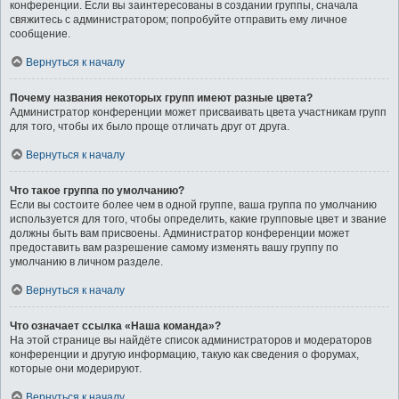
конференции. Если вы заинтересованы в создании группы, сначала
свяжитесь с администратором; попробуйте отправить ему личное
сообщение.
Вернуться к началу
Почему названия некоторых групп имеют разные цвета?
Администратор конференции может присваивать цвета участникам групп
для того, чтобы их было проще отличать друг от друга.
Вернуться к началу
Что такое группа по умолчанию?
Если вы состоите более чем в одной группе, ваша группа по умолчанию
используется для того, чтобы определить, какие групповые цвет и звание
должны быть вам присвоены. Администратор конференции может
предоставить вам разрешение самому изменять вашу группу по
умолчанию в личном разделе.
Вернуться к началу
Что означает ссылка «Наша команда»?
На этой странице вы найдёте список администраторов и модераторов
конференции и другую информацию, такую как сведения о форумах,
которые они модерируют.
Вернуться к началу