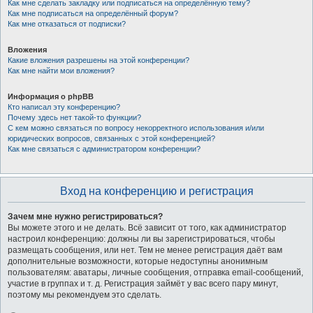
Как мне сделать закладку или подписаться на определённую тему?
Как мне подписаться на определённый форум?
Как мне отказаться от подписки?
Вложения
Какие вложения разрешены на этой конференции?
Как мне найти мои вложения?
Информация о phpBB
Кто написал эту конференцию?
Почему здесь нет такой-то функции?
С кем можно связаться по вопросу некорректного использования и/или
юридических вопросов, связанных с этой конференцией?
Как мне связаться с администратором конференции?
Вход на конференцию и регистрация
Зачем мне нужно регистрироваться?
Вы можете этого и не делать. Всё зависит от того, как администратор
настроил конференцию: должны ли вы зарегистрироваться, чтобы
размещать сообщения, или нет. Тем не менее регистрация даёт вам
дополнительные возможности, которые недоступны анонимным
пользователям: аватары, личные сообщения, отправка email-сообщений,
участие в группах и т. д. Регистрация займёт у вас всего пару минут,
поэтому мы рекомендуем это сделать.