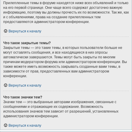
Прилепленные темы в форуме находятся ниже всех объявлений и только
на его первой странице. Они чаще всего содержат достаточно важную
информацию, поэтому вы должны прочесть их по возможности. Так же, как
и с объявлениями, права на создание прилепленных тем
предоставляются администратором конференции.
Вернуться к началу
Что такое закрытые темы?
Закрытые темы — это такие темы, в которых пользователи больше не
могут оставлять сообщения, и все находящиеся в них опросы
автоматически завершаются. Темы могут быть закрыты по многим
причинам модератором форума или администратором конференции. Вы
также можете иметь возможность закрывать созданные вами темы, в
зависимости от прав, предоставленных вам администратором
конференции.
Вернуться к началу
Что такое значки тем?
Значки тем — это выбранные авторами изображения, связанные с
сообщениями и отражающие их содержание. Возможность
использования значков тем зависит от разрешений, установленных
администратором конференции.
Вернуться к началу