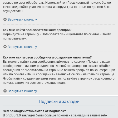
сервер не смог обработать. Используйте «Расширенный поиск», более
точно задавайте условия поиска и форумы, на которых он должен быть
осуществлён.
Вернуться к началу
Как мне найти пользователя конференции?
Перейдите на страницу «Пользователи» и щёлкните по ссылке «Найти
пользователя».
Вернуться к началу
Как мне найти свои сообщения и созданные мной темы?
Вы можете найти свои сообщения, щёлкнув по ссылке «Показать ваши
сообщения» в личном разделе на главной странице, по ссылке «Найти
сообщения пользователя» на странице вашего профиля на конференции
или по ссылке «Ваши сообщения» в меню «Ссылки» на главной странице.
Чтобы найти созданные вами темы, используйте страницу расширенного
поиска, заполнив соответствующие поля.
Вернуться к началу
Подписки и закладки
Чем закладки отличаются от подписок?
В phpBB 3.0 закладки были больше похожи на закладки в вашем веб-