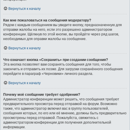
Вернуться к началу
Как мне пожаловаться на сообщения модератору?
Рядом с каждым сообщением вы увидите кнопку, предназначенную для
отправки жалобы на него, если это разрешено администратором
конференции. Щёлкнув по этой кнопке, вы пройдёте через ряд шагов,
необходимых для оправки жалобы на сообщение.
Вернуться к началу
Что означает кнопка «Сохранить» при создании сообщения?
Эта кнопка позволяет вам сохранять сообщения для того, чтобы
закончить и отправить их позже. Для загрузки сохранённого сообщения
перейдите в параграф «Черновики» личного раздела.
Вернуться к началу
Почему моё сообщение требует одобрения?
Администратор конференции может решить, что сообщения требуют
предварительного просмотра перед отправкой на форум. Возможно
также, что администратор включил вас в группу пользователей,
сообщения которых, по его или её мнению, должны быть предварительно
просмотрены перед отправкой. Пожалуйста, свяжитесь с
администратором конференции для получения дополнительной
информации.