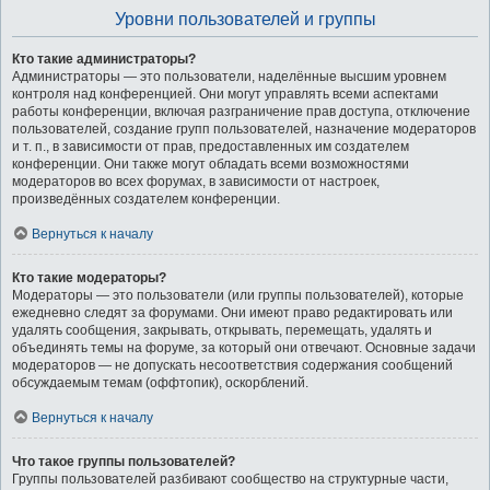
Уровни пользователей и группы
Кто такие администраторы?
Администраторы — это пользователи, наделённые высшим уровнем
контроля над конференцией. Они могут управлять всеми аспектами
работы конференции, включая разграничение прав доступа, отключение
пользователей, создание групп пользователей, назначение модераторов
и т. п., в зависимости от прав, предоставленных им создателем
конференции. Они также могут обладать всеми возможностями
модераторов во всех форумах, в зависимости от настроек,
произведённых создателем конференции.
Вернуться к началу
Кто такие модераторы?
Модераторы — это пользователи (или группы пользователей), которые
ежедневно следят за форумами. Они имеют право редактировать или
удалять сообщения, закрывать, открывать, перемещать, удалять и
объединять темы на форуме, за который они отвечают. Основные задачи
модераторов — не допускать несоответствия содержания сообщений
обсуждаемым темам (оффтопик), оскорблений.
Вернуться к началу
Что такое группы пользователей?
Группы пользователей разбивают сообщество на структурные части,